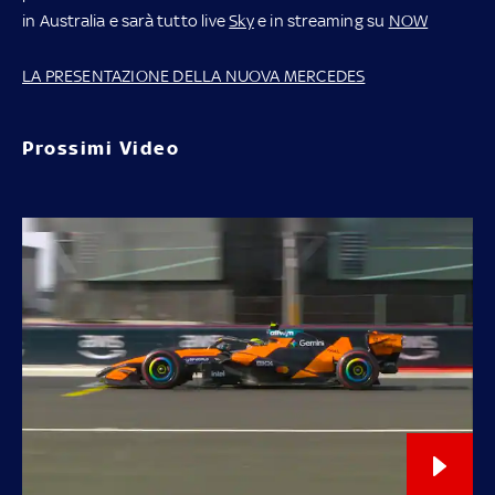
in Australia e sarà tutto live
Sky
e in streaming su
NOW
LA PRESENTAZIONE DELLA NUOVA MERCEDES
Prossimi Video