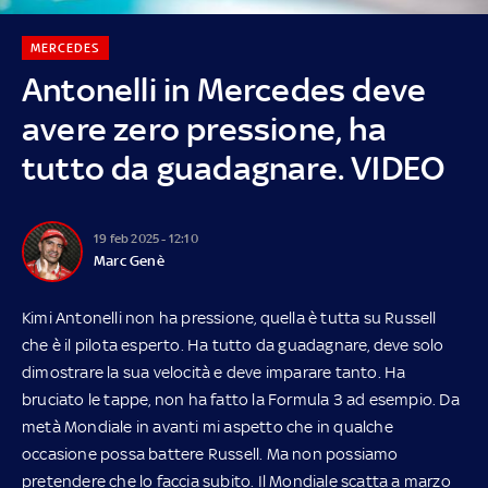
MERCEDES
Antonelli in Mercedes deve
avere zero pressione, ha
tutto da guadagnare. VIDEO
19 feb 2025 - 12:10
Marc Genè
Kimi Antonelli non ha pressione, quella è tutta su Russell
che è il pilota esperto. Ha tutto da guadagnare, deve solo
dimostrare la sua velocità e deve imparare tanto. Ha
bruciato le tappe, non ha fatto la Formula 3 ad esempio. Da
metà Mondiale in avanti mi aspetto che in qualche
occasione possa battere Russell. Ma non possiamo
pretendere che lo faccia subito. Il Mondiale scatta a marzo