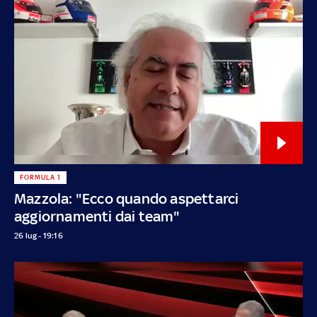
FORMULA 1
Mazzola: "Ecco quando aspettarci
aggiornamenti dai team"
26 lug - 19:16