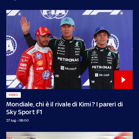
VIDEO
Mondiale, chi è il rivale di Kimi? I pareri di
Sky Sport F1
27 lug - 08:00