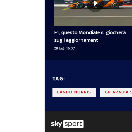
F1, questo Mondiale si giocherà 
sugli aggiornamenti
28 lug - 16:07
TAG:
LANDO NORRIS
GP ARABIA 