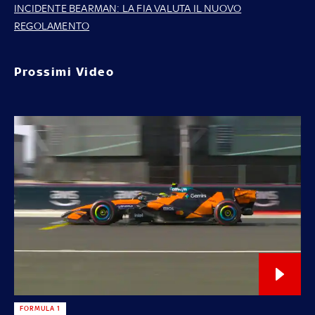
INCIDENTE BEARMAN: LA FIA VALUTA IL NUOVO
REGOLAMENTO
Prossimi Video
FORMULA 1