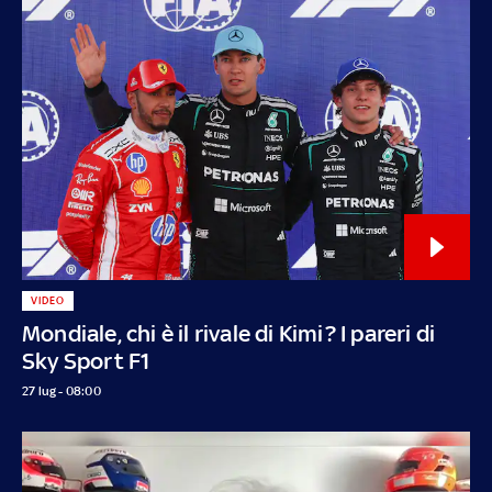
VIDEO
Mondiale, chi è il rivale di Kimi? I pareri di
Sky Sport F1
27 lug - 08:00