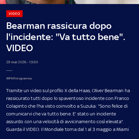
VIDEO
Bearman rassicura dopo
l'incidente: "Va tutto bene".
VIDEO
29 mar 2026 - 13:50
©IPA/Fotogramma
Tramite un video sul profilo X della Haas, Oliver Bearman ha
rassicurato tutti dopo lo spaventoso incidente con Franco
Colapinto che l'ha visto coinvolto a Suzuka: "Sono felice di
comunicarvi che va tutto bene. E' stato un incidente
assurdo con una velocità di avvicinamento così elevata".
Guarda il VIDEO. Il Mondiale torna dal 1 al 3 maggio a Miami