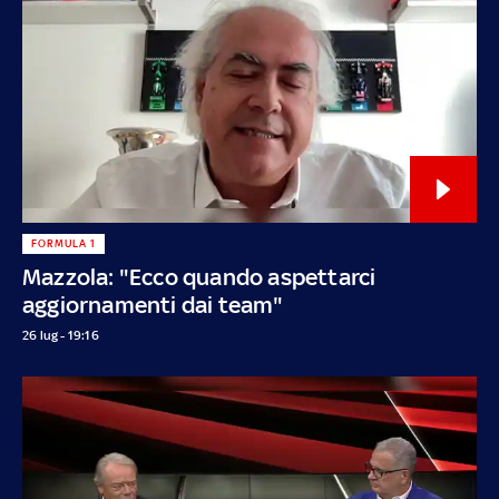
FORMULA 1
Mazzola: "Ecco quando aspettarci
aggiornamenti dai team"
26 lug - 19:16