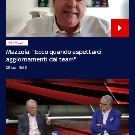
FORMULA 1
Mazzola: "Ecco quando aspettarci
aggiornamenti dai team"
26 lug - 19:16