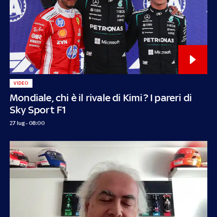
VIDEO
Mondiale, chi è il rivale di Kimi? I pareri di
Sky Sport F1
27 lug - 08:00