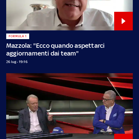
FORMULA 1
Mazzola: "Ecco quando aspettarci
aggiornamenti dai team"
26 lug - 19:16