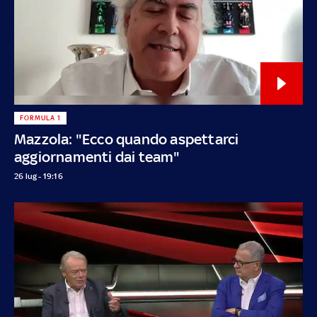
FORMULA 1
Mazzola: "Ecco quando aspettarci
aggiornamenti dai team"
26 lug - 19:16