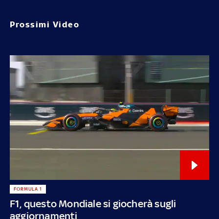
Prossimi Video
FORMULA 1
F1, questo Mondiale si giocherà sugli
aggiornamenti