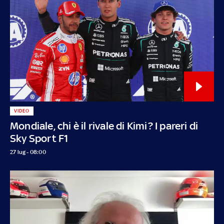
VIDEO
Mondiale, chi è il rivale di Kimi? I pareri di
Sky Sport F1
27 lug - 08:00