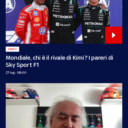
VIDEO
Mondiale, chi è il rivale di Kimi? I pareri di
Sky Sport F1
27 lug - 08:00