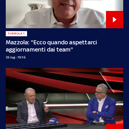
FORMULA 1
Mazzola: "Ecco quando aspettarci
aggiornamenti dai team"
26 lug - 19:16