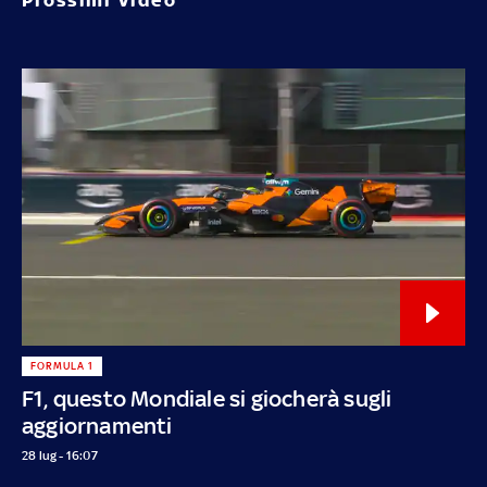
FORMULA 1
F1, questo Mondiale si giocherà sugli
aggiornamenti
28 lug - 16:07