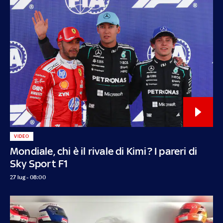
VIDEO
Mondiale, chi è il rivale di Kimi? I pareri di
Sky Sport F1
27 lug - 08:00