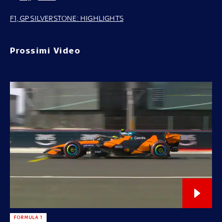
F1, GP SILVERSTONE: HIGHLIGHTS
Prossimi Video
FORMULA 1