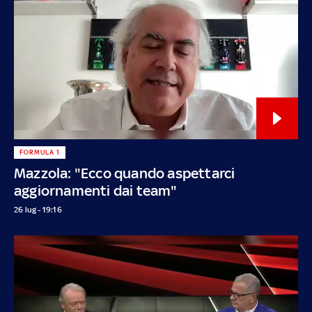
FORMULA 1
Mazzola: "Ecco quando aspettarci
aggiornamenti dai team"
26 lug - 19:16