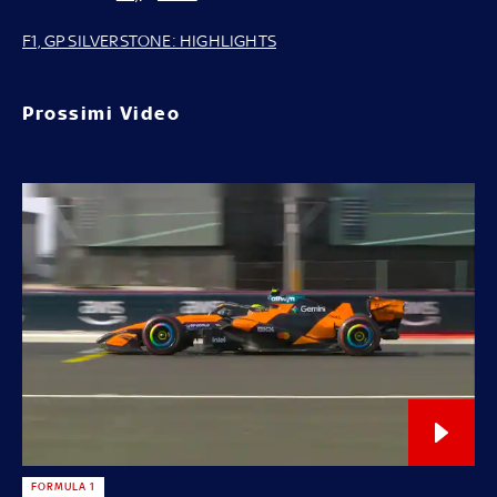
F1, GP SILVERSTONE: HIGHLIGHTS
Prossimi Video
FORMULA 1