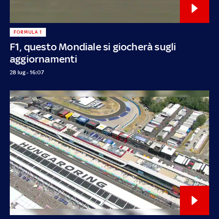
FORMULA 1
F1, questo Mondiale si giocherà sugli
aggiornamenti
28 lug - 16:07