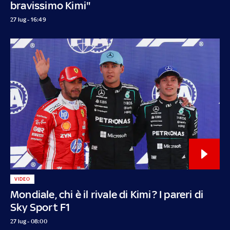
bravissimo Kimi"
27 lug - 16:49
VIDEO
Mondiale, chi è il rivale di Kimi? I pareri di
Sky Sport F1
27 lug - 08:00