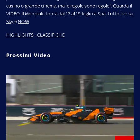
casino o grande cinema, ma le regole sono regole". Guarda il
VIDEO. Il Mondiale torna dal 17 al 19 luglio a Spa: tutto live su
Sky
e
NOW
HIGHLIGHTS
-
CLASSIFICHE
Prossimi Video