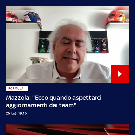
FORMULA 1
Mazzola: "Ecco quando aspettarci
aggiornamenti dai team"
26 lug - 19:16