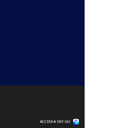
ACCEDI A SKY GO