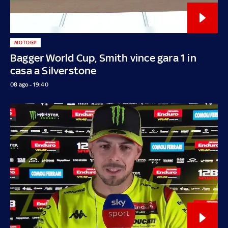
MOTOGP
Bagger World Cup, Smith vince gara 1 in
casa a Silverstone
08 ago - 19:40