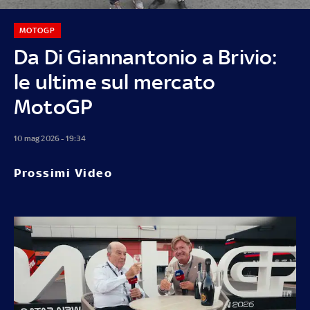
MOTOGP
Da Di Giannantonio a Brivio:
le ultime sul mercato
MotoGP
10 mag 2026 - 19:34
Prossimi Video