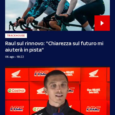
TRACKHOUSE
Raul sul rinnovo: "Chiarezza sul futuro mi
aiuterà in pista"
06 ago - 18:22