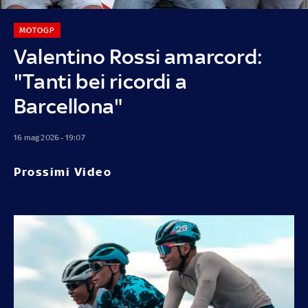
MOTOGP
Valentino Rossi amarcord:
"Tanti bei ricordi a
Barcellona"
16 mag 2026 - 19:07
Prossimi Video