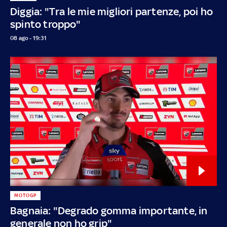
Diggia: "Tra le mie migliori partenze, poi ho
spinto troppo"
08 ago - 19:31
MOTOGP
Bagnaia: "Degrado gomma importante, in
generale non ho grip"