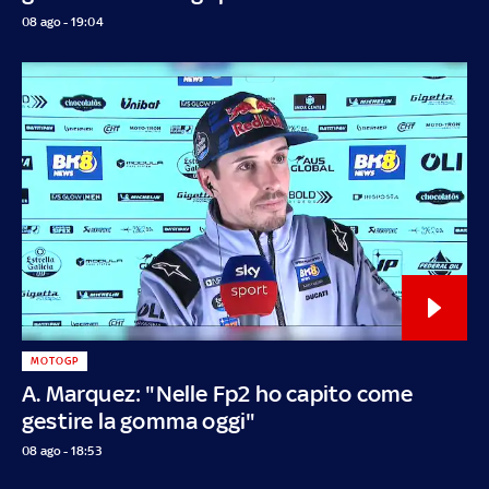
08 ago - 19:04
MOTOGP
A. Marquez: "Nelle Fp2 ho capito come
gestire la gomma oggi"
08 ago - 18:53