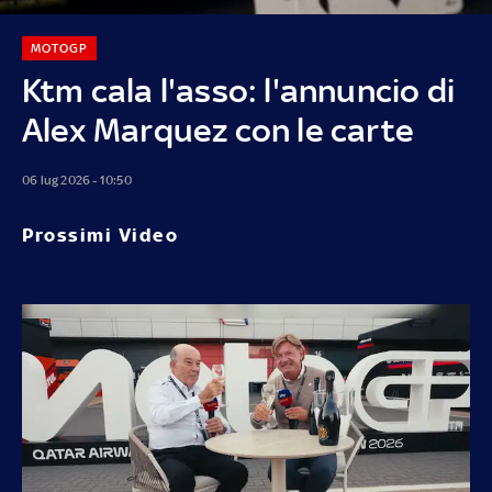
MOTOGP
Ktm cala l'asso: l'annuncio di
Alex Marquez con le carte
06 lug 2026 - 10:50
Prossimi Video