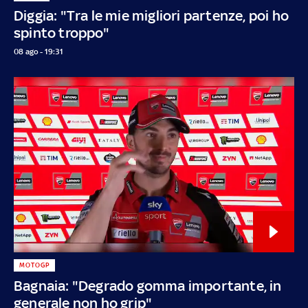
Diggia: "Tra le mie migliori partenze, poi ho
spinto troppo"
08 ago - 19:31
MOTOGP
Bagnaia: "Degrado gomma importante, in
generale non ho grip"