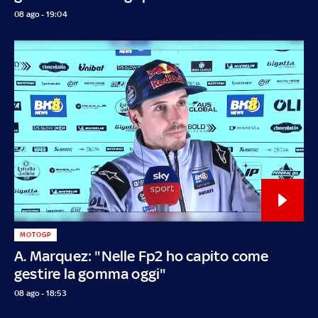
08 ago - 19:04
MOTOGP
A. Marquez: "Nelle Fp2 ho capito come
gestire la gomma oggi"
08 ago - 18:53