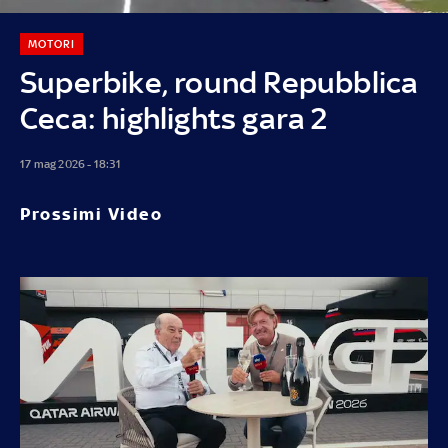
MOTORI
Superbike, round Repubblica
Ceca: highlights gara 2
17 mag 2026 - 18:31
Prossimi Video