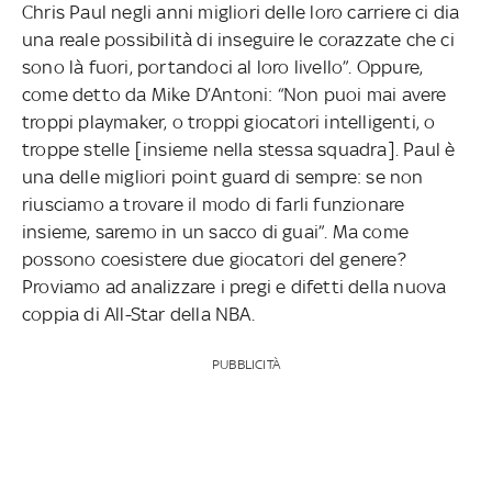
Chris Paul negli anni migliori delle loro carriere ci dia
una reale possibilità di inseguire le corazzate che ci
sono là fuori, portandoci al loro livello”. Oppure,
come detto da Mike D’Antoni: “Non puoi mai avere
troppi playmaker, o troppi giocatori intelligenti, o
troppe stelle [insieme nella stessa squadra]. Paul è
una delle migliori point guard di sempre: se non
riusciamo a trovare il modo di farli funzionare
insieme, saremo in un sacco di guai”. Ma come
possono coesistere due giocatori del genere?
Proviamo ad analizzare i pregi e difetti della nuova
coppia di All-Star della NBA.
PUBBLICITÀ