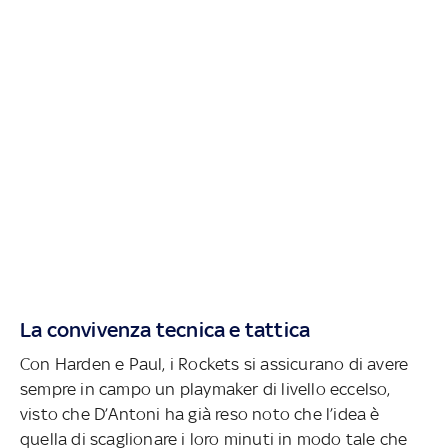
La convivenza tecnica e tattica
Con Harden e Paul, i Rockets si assicurano di avere
sempre in campo un playmaker di livello eccelso,
visto che D’Antoni ha già reso noto che l’idea è
quella di scaglionare i loro minuti in modo tale che