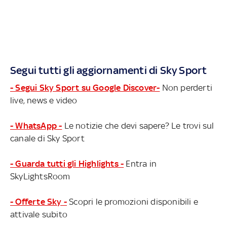
Segui tutti gli aggiornamenti di Sky Sport
- Segui Sky Sport su Google Discover-
Non perderti
live, news e video
- WhatsApp -
Le notizie che devi sapere? Le trovi sul
canale di Sky Sport
- Guarda tutti gli Highlights -
Entra in
SkyLightsRoom
- Offerte Sky -
Scopri le promozioni disponibili e
attivale subito