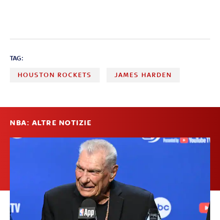
TAG:
HOUSTON ROCKETS
JAMES HARDEN
NBA: ALTRE NOTIZIE