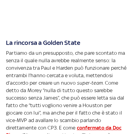
La rincorsa a Golden State
Partiamo da un presupposto, che pare scontato ma
senza il quale nulla avrebbe realmente senso: la
convivenza tra Paul e Harden può funzionare perché
entrambi l’hanno cercata e voluta, mettendosi
d’accordo per creare un nuovo
super-team
. Come
detto da Morey “nulla di tutto questo sarebbe
successo senza James”, che può essere letta sia dal
fatto che “tutti vogliono venire a Houston per
giocare con lui”, ma anche per il fatto che è stato il
vice-MVP ad avallare lo scambio parlando
direttamente con CP3. E come
confermato da Doc