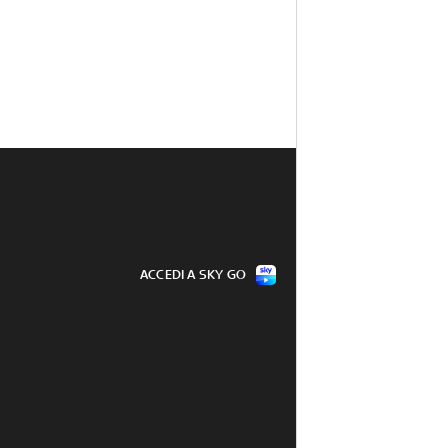
ACCEDI A SKY GO