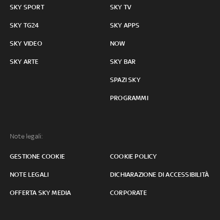
SKY SPORT
SKY TV
SKY TG24
SKY APPS
SKY VIDEO
NOW
SKY ARTE
SKY BAR
SPAZI SKY
PROGRAMMI
Note legali:
GESTIONE COOKIE
COOKIE POLICY
NOTE LEGALI
DICHIARAZIONE DI ACCESSIBILITÀ
OFFERTA SKY MEDIA
CORPORATE