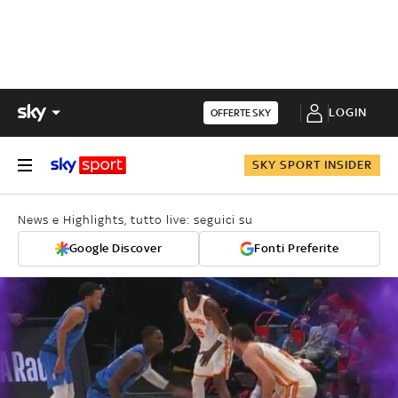
LOGIN
OFFERTE SKY
SKY SPORT INSIDER
News e Highlights, tutto live: seguici su
Google Discover
Fonti Preferite