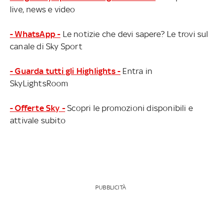
live, news e video
- WhatsApp -
Le notizie che devi sapere? Le trovi sul
canale di Sky Sport
- Guarda tutti gli Highlights -
Entra in
SkyLightsRoom
- Offerte Sky -
Scopri le promozioni disponibili e
attivale subito
PUBBLICITÀ