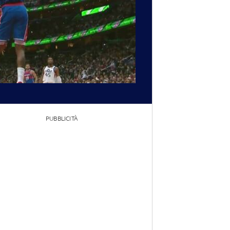
PUBBLICITÀ