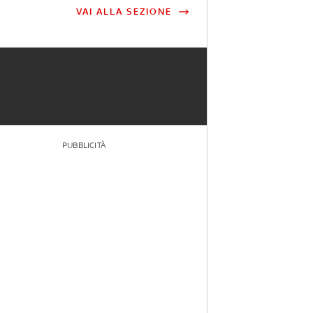
VAI ALLA SEZIONE
PUBBLICITÀ