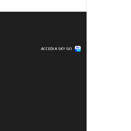
ACCEDI A SKY GO