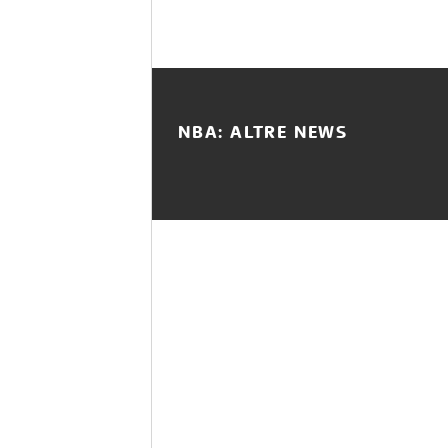
NBA: ALTRE NEWS