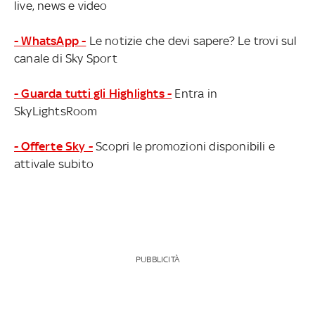
live, news e video
- WhatsApp -
Le notizie che devi sapere? Le trovi sul
canale di Sky Sport
- Guarda tutti gli Highlights -
Entra in
SkyLightsRoom
- Offerte Sky -
Scopri le promozioni disponibili e
attivale subito
PUBBLICITÀ