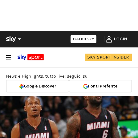
LOGIN
OFFERTE SKY
SKY SPORT INSIDER
News e Highlights, tutto live: seguici su
Google Discover
Fonti Preferite