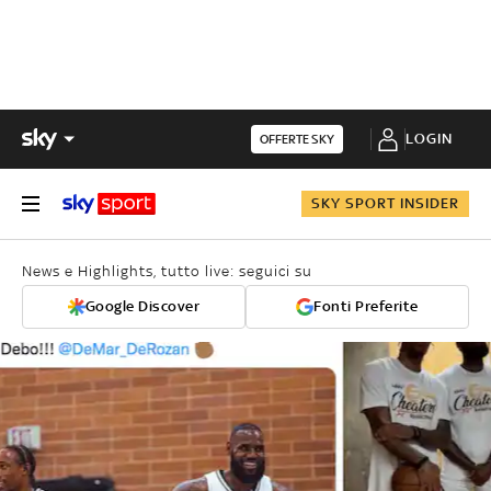
LOGIN
OFFERTE SKY
SKY SPORT INSIDER
News e Highlights, tutto live: seguici su
Google Discover
Fonti Preferite