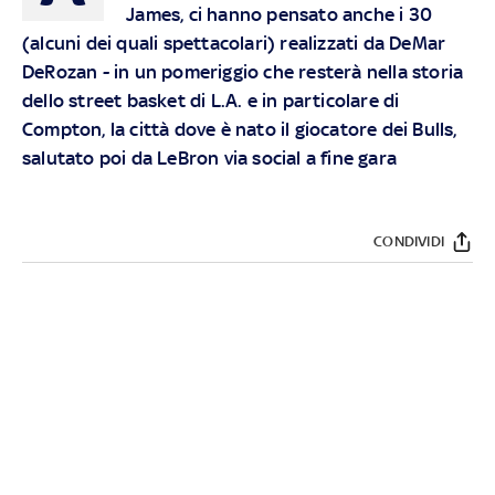
James, ci hanno pensato anche i 30
(alcuni dei quali spettacolari) realizzati da DeMar
DeRozan - in un pomeriggio che resterà nella storia
dello street basket di L.A. e in particolare di
Compton, la città dove è nato il giocatore dei Bulls,
salutato poi da LeBron via social a fine gara
CONDIVIDI