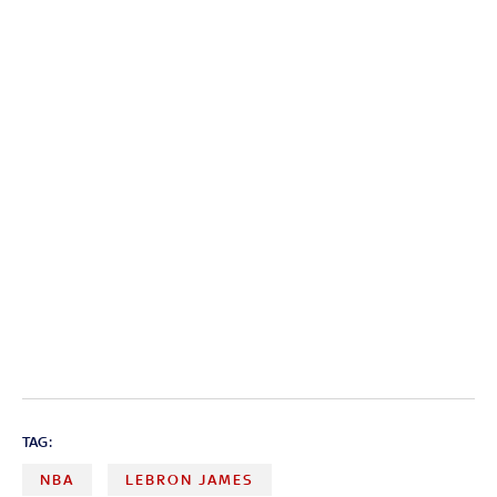
TAG:
NBA
LEBRON JAMES