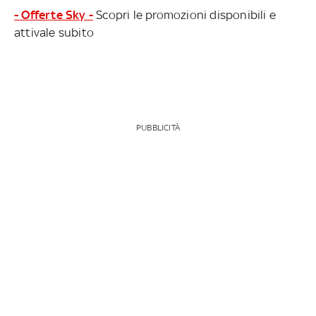
- Offerte Sky -
Scopri le promozioni disponibili e
attivale subito
PUBBLICITÀ