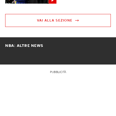
VAI ALLA SEZIONE
NBA: ALTRE NEWS
PUBBLICITÀ