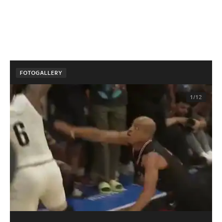
FOTOGALLERY
1/12