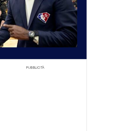
PUBBLICITÀ