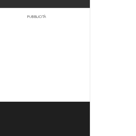
PUBBLICITÀ