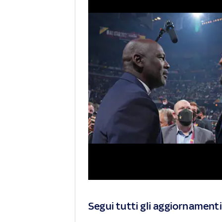
Segui tutti gli aggiornamenti