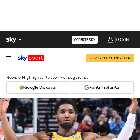
LOGIN
OFFERTE SKY
SKY SPORT INSIDER
News e Highlights, tutto live: seguici su
Google Discover
Fonti Preferite