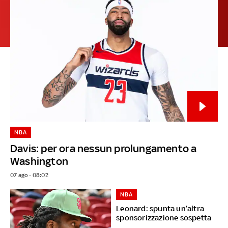
NBA
Davis: per ora nessun prolungamento a
Washington
07 ago - 08:02
NBA
Leonard: spunta un’altra
sponsorizzazione sospetta