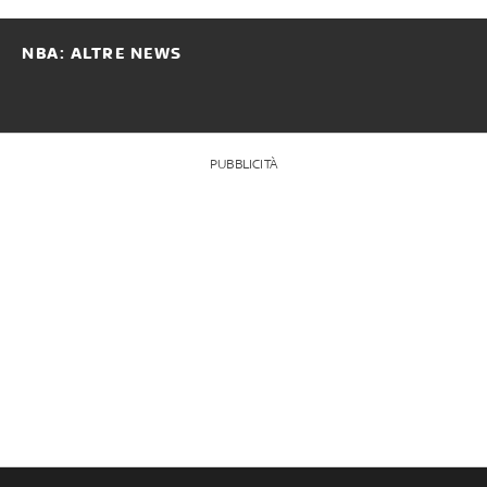
NBA: ALTRE NEWS
PUBBLICITÀ