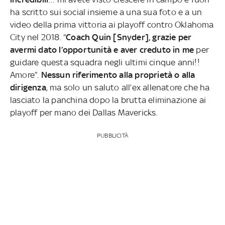
ha scritto sui social insieme a una sua foto e a un
video della prima vittoria ai playoff contro Oklahoma
City nel 2018. “
Coach Quin [Snyder], grazie per
avermi dato l’opportunità e aver creduto in me
per
guidare questa squadra negli ultimi cinque anni!!
Amore”.
Nessun riferimento alla proprietà o alla
dirigenza
, ma solo un saluto all’ex allenatore che ha
lasciato la panchina dopo la brutta eliminazione ai
playoff per mano dei Dallas Mavericks.
PUBBLICITÀ