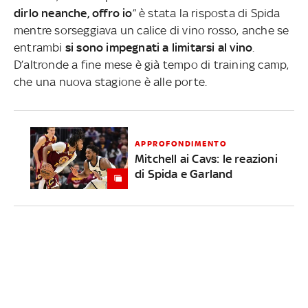
dirlo neanche, offro io
” è stata la risposta di Spida
mentre sorseggiava un calice di vino rosso, anche se
entrambi
si sono impegnati a limitarsi al vino
.
D’altronde a fine mese è già tempo di training camp,
che una nuova stagione è alle porte.
APPROFONDIMENTO
Mitchell ai Cavs: le reazioni
di Spida e Garland