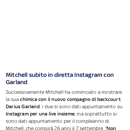
Mitchell subito in diretta Instagram con
Garland
Successivamente Mitchell ha cominciato a mostrare
la sua
chimica con il nuovo compagno di backcourt
Darius Garland
: i due si sono dati appuntamento su
Instagram per una live insieme
, ma soprattutto si
sono dati appuntamento per il compleanno di
Mitchell, che compirà 26 anni il 7 settembre. “
Non