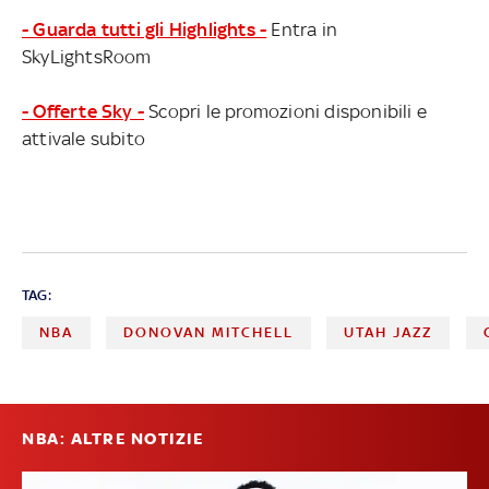
- Guarda tutti gli Highlights -
Entra in
SkyLightsRoom
- Offerte Sky -
Scopri le promozioni disponibili e
attivale subito
TAG:
NBA
DONOVAN MITCHELL
UTAH JAZZ
NBA: ALTRE NOTIZIE