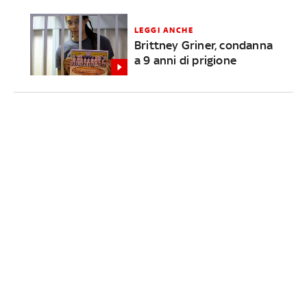
LEGGI ANCHE
Brittney Griner, condanna
a 9 anni di prigione