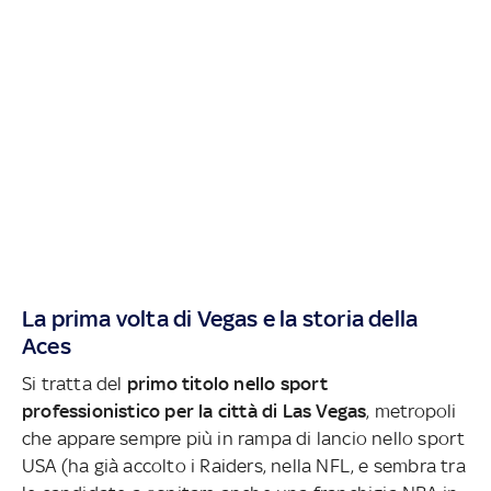
La prima volta di Vegas e la storia della
Aces
Si tratta del
primo titolo nello sport
professionistico per la città di Las Vegas
, metropoli
che appare sempre più in rampa di lancio nello sport
USA (ha già accolto i Raiders, nella NFL, e sembra tra