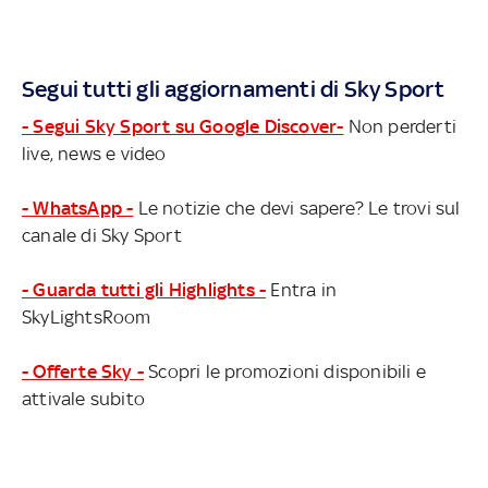
Segui tutti gli aggiornamenti di Sky Sport
- Segui Sky Sport su Google Discover-
Non perderti
live, news e video
- WhatsApp -
Le notizie che devi sapere? Le trovi sul
canale di Sky Sport
- Guarda tutti gli Highlights -
Entra in
SkyLightsRoom
- Offerte Sky -
Scopri le promozioni disponibili e
attivale subito