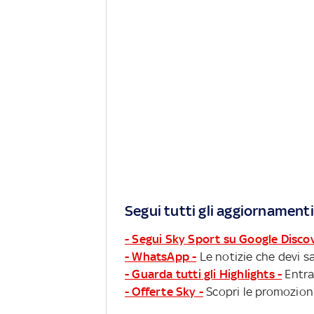
Segui tutti gli aggiornamenti
- Segui Sky Sport su Google Disco
- WhatsApp -
Le notizie che devi sa
- Guarda tutti gli Highlights -
Entra
- Offerte Sky -
Scopri le promozioni