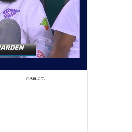
PUBBLICITÀ