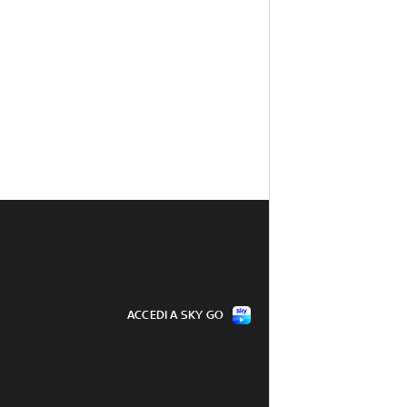
ACCEDI A SKY GO