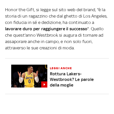
Honor the Gift, si legge sul sito web del brand, "è la
storia di un ragazzino che dal ghetto di Los Angeles,
con fiducia in sé e dedizione, ha continuato a
lavorare duro per raggiungere il successo
". Quello
che quest'anno Westbrook si augura di tornare ad
assaporare anche in campo, e non solo fuori,
attraverso le sue creazioni di moda.
LEGGI ANCHE
Rottura Lakers-
Westbrook? Le parole
della moglie