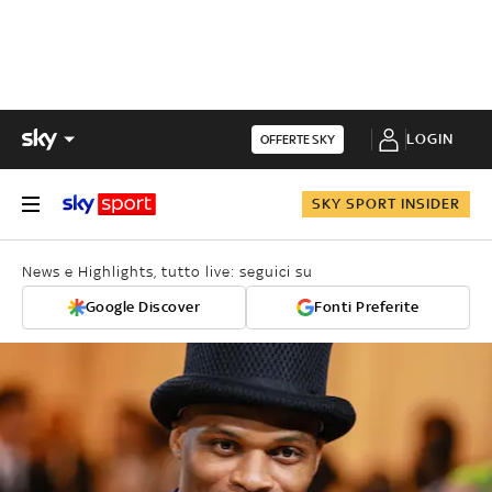
LOGIN
OFFERTE SKY
SKY SPORT INSIDER
News e Highlights, tutto live: seguici su
Google Discover
Fonti Preferite