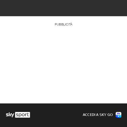
PUBBLICITÀ
ACCEDI A SKY GO