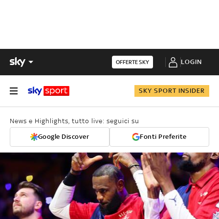
LOGIN
OFFERTE SKY
SKY SPORT INSIDER
News e Highlights, tutto live: seguici su
Google Discover
Fonti Preferite