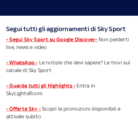
Segui tutti gli aggiornamenti di Sky Sport
- Segui Sky Sport su Google Discover-
Non perderti
live, news e video
- WhatsApp -
Le notizie che devi sapere? Le trovi sul
canale di Sky Sport
- Guarda tutti gli Highlights -
Entra in
SkyLightsRoom
- Offerte Sky -
Scopri le promozioni disponibili e
attivale subito