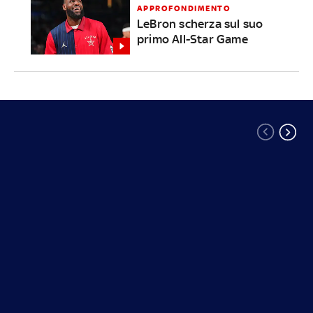
APPROFONDIMENTO
LeBron scherza sul suo
primo All-Star Game