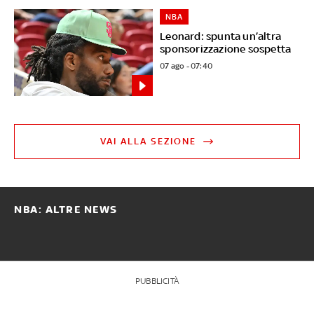
NBA
Leonard: spunta un’altra
sponsorizzazione sospetta
07 ago - 07:40
VAI ALLA SEZIONE
NBA: ALTRE NEWS
PUBBLICITÀ