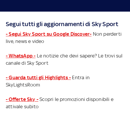
Segui tutti gli aggiornamenti di Sky Sport
- Segui Sky Sport su Google Discover-
Non perderti
live, news e video
- WhatsApp -
Le notizie che devi sapere? Le trovi sul
canale di Sky Sport
- Guarda tutti gli Highlights -
Entra in
SkyLightsRoom
- Offerte Sky -
Scopri le promozioni disponibili e
attivale subito