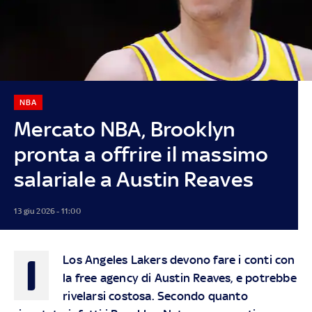
NBA
Mercato NBA, Brooklyn
pronta a offrire il massimo
salariale a Austin Reaves
13 giu 2026 - 11:00
I
Los Angeles Lakers devono fare i conti con
la free agency di Austin Reaves, e potrebbe
rivelarsi costosa. Secondo quanto