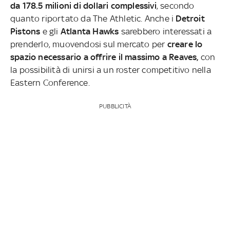
da 178.5 milioni di dollari complessivi
, secondo
quanto riportato da The Athletic. Anche i
Detroit
Pistons
e gli
Atlanta Hawks
sarebbero interessati a
prenderlo, muovendosi sul mercato per
creare lo
spazio necessario a offrire il massimo a Reaves,
con
la possibilità di unirsi a un roster competitivo nella
Eastern Conference.
PUBBLICITÀ