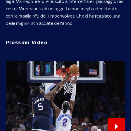
lega. Ma neppure lui è riuscito a intercettare il passaggio nei
cieli di Minneapolis di un oggetto non meglio identificato
con la maglia n°5 dei Timberwolves. Che ci ha regalato una
delle migliori schiacciate dell'anno
Prossimi Video