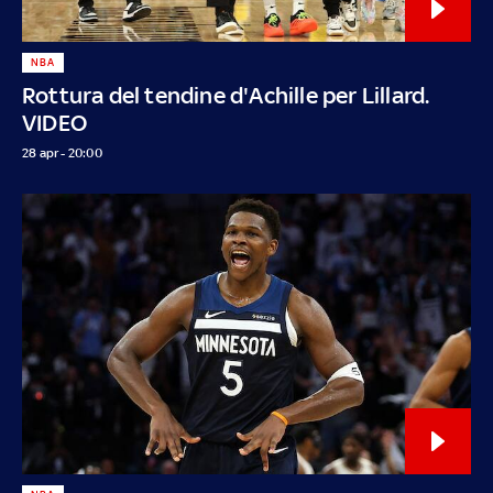
NBA
Rottura del tendine d'Achille per Lillard.
VIDEO
28 apr - 20:00