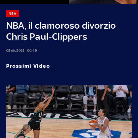
NBA
NBA, il clamoroso divorzio
Chris Paul-Clippers
05 dic 2025 - 00:49
Prossimi Video