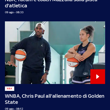
d'atletica
09 ago - 08:33
NBA
WNBA, Chris Paul all'allenamento di Golden
State
09 ago - 08:12