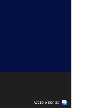
ACCEDI A SKY GO