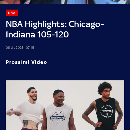
NBA
NBA Highlights: Chicago-
Indiana 105-120
06 dic 2025 - 07:15
Prossimi Video