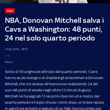
NBA
NBA, Donovan Mitchell salva i
Cavs a Washington: 48 punti,
24 nel solo quarto periodo
13 dic 2025 - 08:12
©Getty
Sotto di 15 lunghezze all’inizio del quarto periodo, i Cavs
hanno avuto bisogno di chiedere gli straordinari a Donovan
Mitchell, che si è acceso all’improvviso realizzando 24 dei
suoi 48 punti di serata negli ultimi 12 minuti di gioco.
Mitchell ne ha segnati 11 nei primi due minuti e mezzo del
quarto periodo e ha poi chiuso i conti dopo un breve riposo
in panchina arrivato a seguito di un fallo tecnico preso per