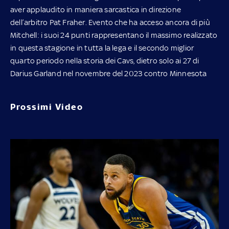
aver applaudito in maniera sarcastica in direzione
dell’arbitro Pat Fraher. Evento che ha acceso ancora di più
Mitchell: i suoi 24 punti rappresentano il massimo realizzato
in questa stagione in tutta la lega e il secondo miglior
quarto periodo nella storia dei Cavs, dietro solo ai 27 di
Darius Garland nel novembre del 2023 contro Minnesota
Prossimi Video