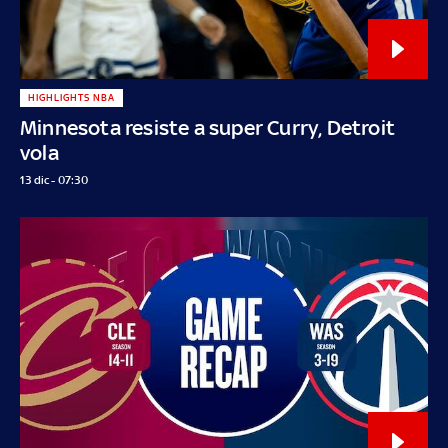
HIGHLIGHTS NBA
Minnesota resiste a super Curry, Detroit
vola
13 dic - 07:30