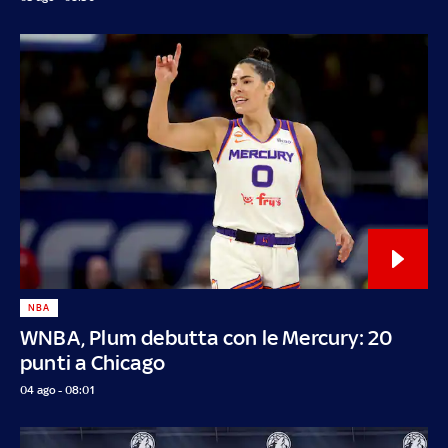
NBA
WNBA, Plum debutta con le Mercury: 20
punti a Chicago
04 ago - 08:01