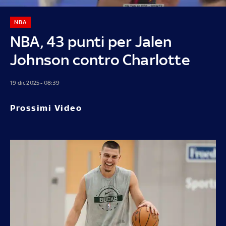
NBA
NBA, 43 punti per Jalen
Johnson contro Charlotte
19 dic 2025 - 08:39
Prossimi Video