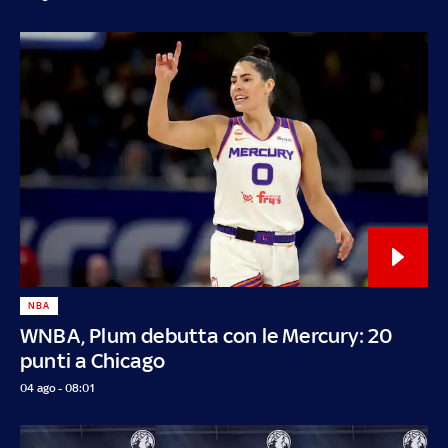
NBA
WNBA, Plum debutta con le Mercury: 20
punti a Chicago
04 ago - 08:01