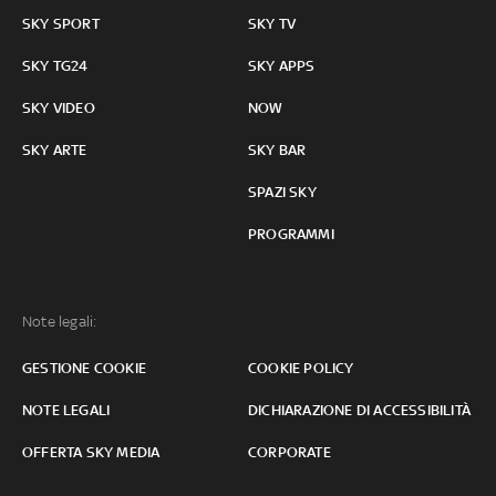
SKY SPORT
SKY TV
SKY TG24
SKY APPS
SKY VIDEO
NOW
SKY ARTE
SKY BAR
SPAZI SKY
PROGRAMMI
Note legali:
GESTIONE COOKIE
COOKIE POLICY
NOTE LEGALI
DICHIARAZIONE DI ACCESSIBILITÀ
OFFERTA SKY MEDIA
CORPORATE