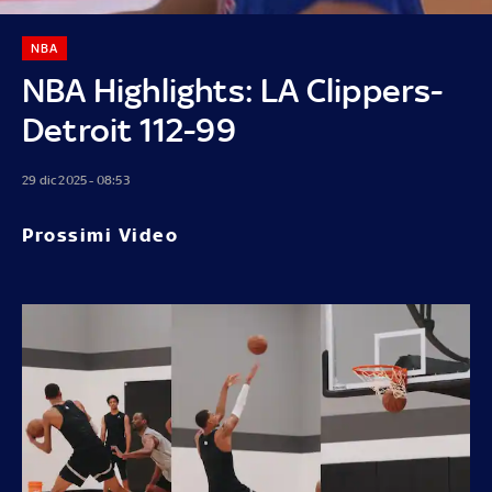
NBA
NBA Highlights: LA Clippers-
Detroit 112-99
29 dic 2025 - 08:53
Prossimi Video