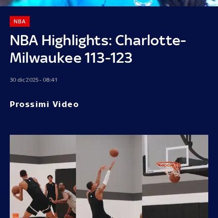
NBA
NBA Highlights: Charlotte-
Milwaukee 113-123
30 dic 2025 - 08:41
Prossimi Video