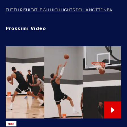
TUTTI I RISULTATI E GLI HIGHLIGHTS DELLA NOTTE NBA
Prossimi Video
NBA