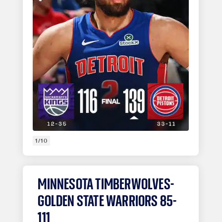
1/10
MINNESOTA TIMBERWOLVES-
GOLDEN STATE WARRIORS 85-
111