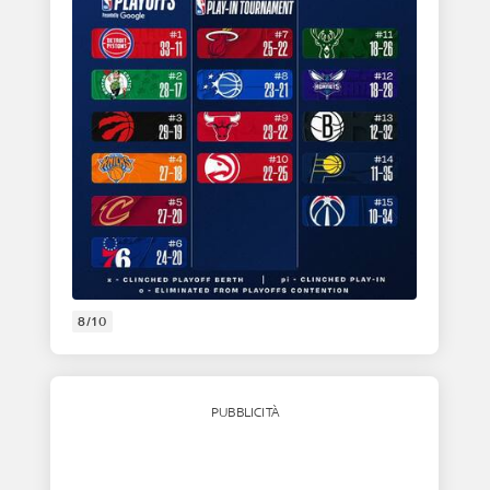
8/10
PUBBLICITÀ