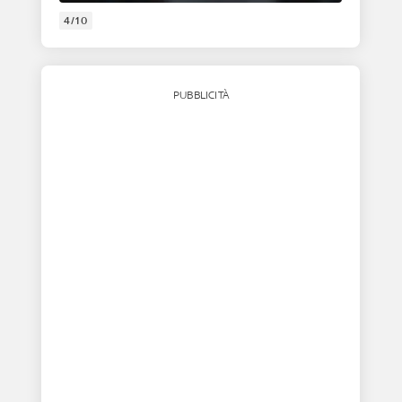
4/10
PUBBLICITÀ