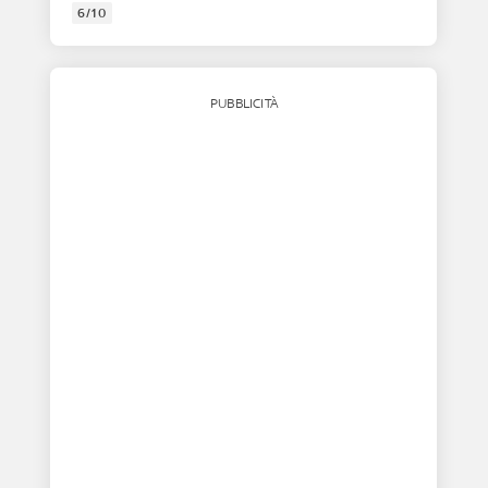
6/10
PUBBLICITÀ