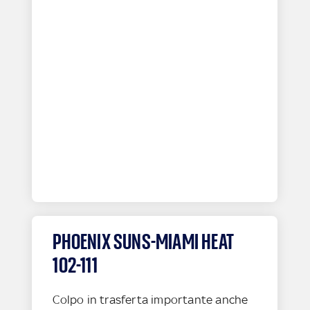
PHOENIX SUNS-MIAMI HEAT
102-111
Colpo in trasferta importante anche