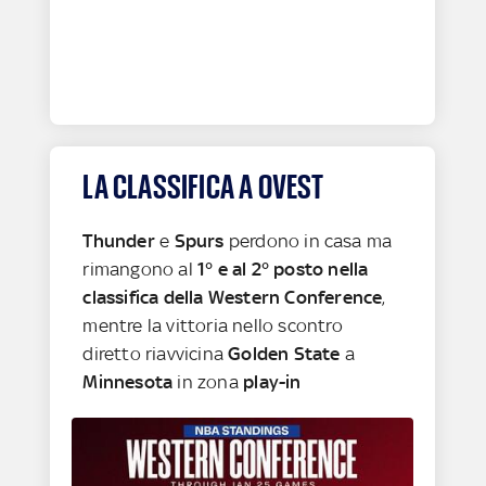
LA CLASSIFICA A OVEST
Thunder
e
Spurs
perdono in casa ma
rimangono al
1° e al 2° posto nella
classifica della Western Conference
,
mentre la vittoria nello scontro
diretto riavvicina
Golden State
a
Minnesota
in zona
play-in