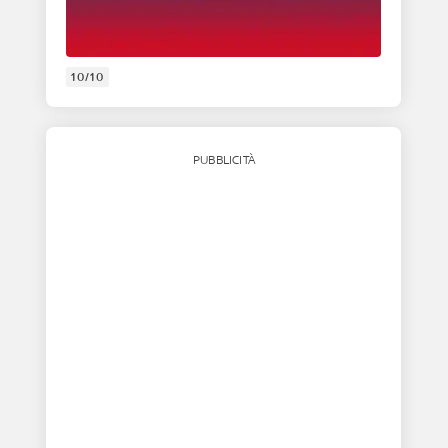
10/10
PUBBLICITÀ