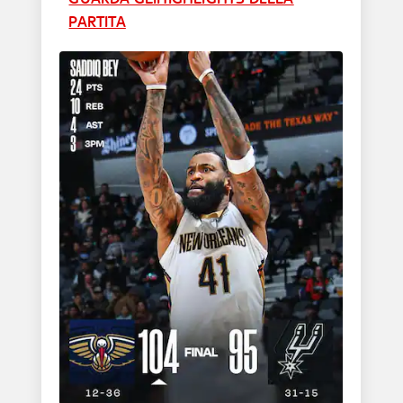
PARTITA