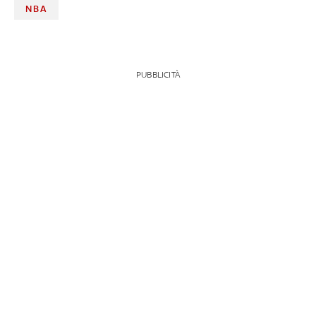
NBA
PUBBLICITÀ