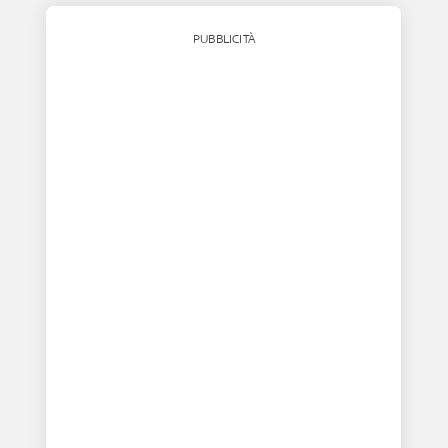
PUBBLICITÀ