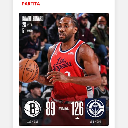
PARTITA