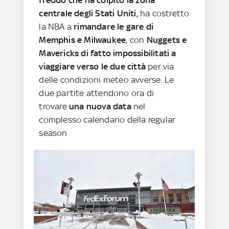
centrale degli Stati Uniti,
ha costretto
la NBA a
rimandare le gare di
Memphis e Milwaukee
, con
Nuggets e
Mavericks di fatto impossibilitati a
viaggiare verso le due città
per via
delle condizioni meteo avverse. Le
due partite attendono ora di
trovare
una nuova data
nel
complesso calendario della regular
season