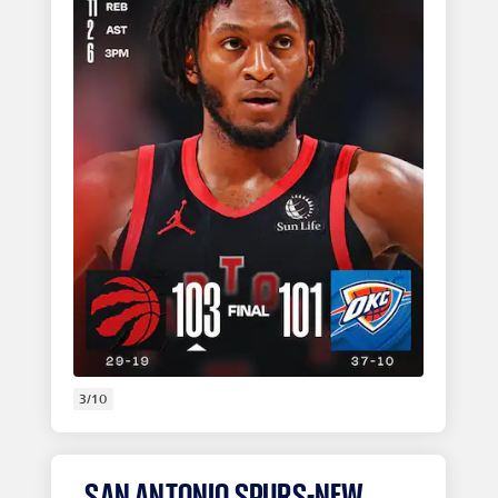
3/10
SAN ANTONIO SPURS-NEW