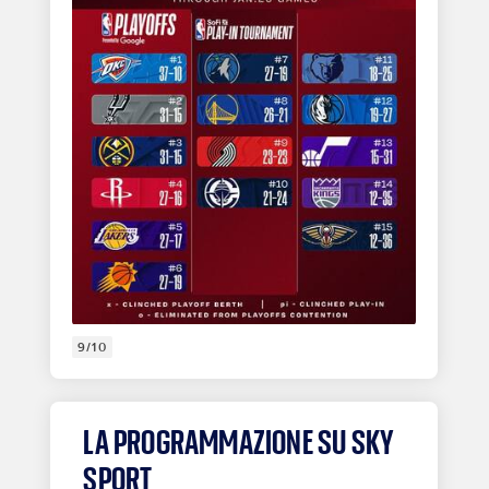
9/10
LA PROGRAMMAZIONE SU SKY
SPORT