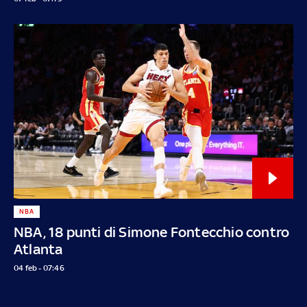
NBA
NBA, 18 punti di Simone Fontecchio contro
Atlanta
04 feb - 07:46