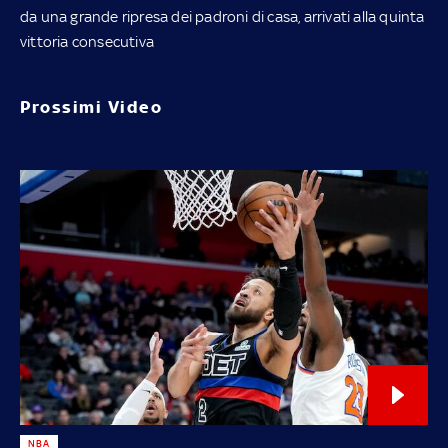
da una grande ripresa dei padroni di casa, arrivati alla quinta
vittoria consecutiva
Prossimi Video
NBA