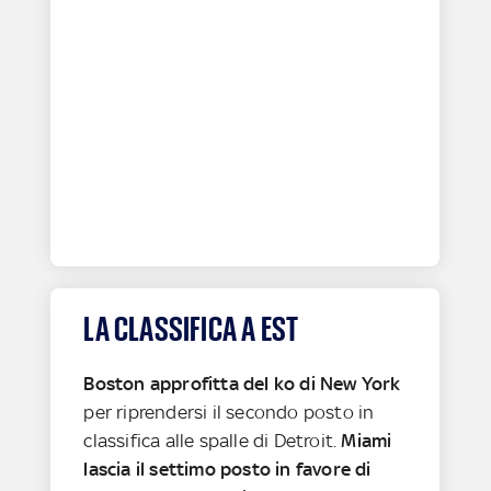
LA CLASSIFICA A EST
Boston approfitta del ko di New York
per riprendersi il secondo posto in
classifica alle spalle di Detroit.
Miami
lascia il settimo posto in favore di