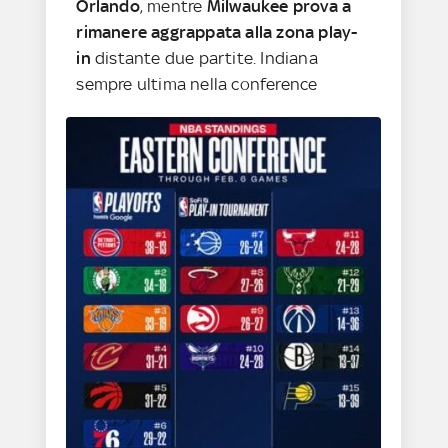
Orlando
, mentre
Milwaukee prova a
rimanere aggrappata alla zona play-
in
distante due partite. Indiana
sempre ultima nella conference