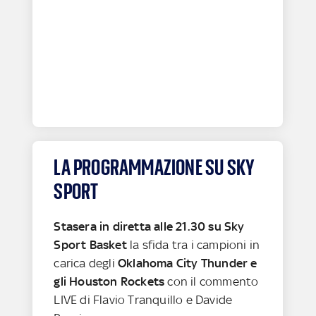
LA PROGRAMMAZIONE SU SKY
SPORT
Stasera in diretta alle 21.30 su Sky
Sport Basket
la sfida tra i campioni in
carica degli
Oklahoma City Thunder e
gli Houston Rockets
con il commento
LIVE di Flavio Tranquillo e Davide