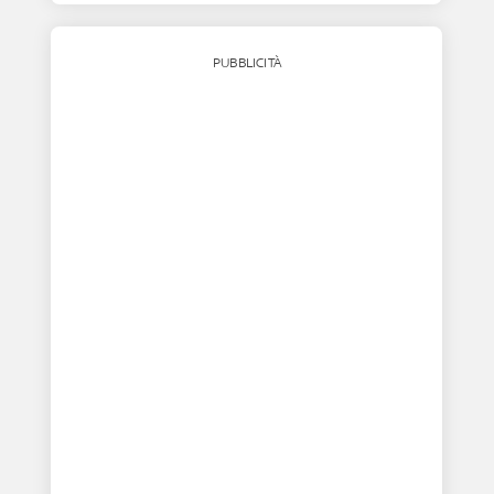
PUBBLICITÀ