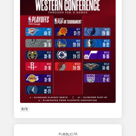
8/9
PUBBLICITÀ