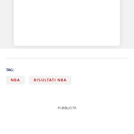
TAG:
NBA
RISULTATI NBA
PUBBLICITÀ