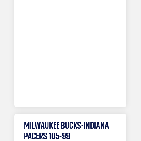
MILWAUKEE BUCKS-INDIANA
PACERS 105-99