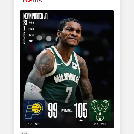
PARTITA