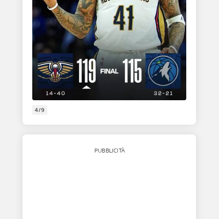
4/9
PUBBLICITÀ