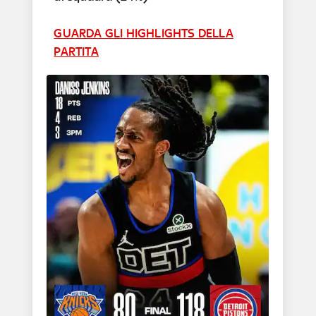
GUARDA GLI HIGHLIGHTS DELLA
PARTITA