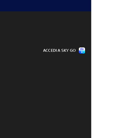
ACCEDI A SKY GO