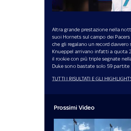
Altra grande prestazione nella nott
suoi Hornets sul campo dei Pacers 
che gli regalano un record davvero 
Knueppel arrivano infatti a quota
il rookie con più triple segnate nell
Duke sono bastate solo 59 partite
TUTTI I RISULTATI E GLI HIGHLIG
Prossimi Video