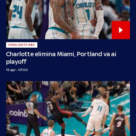
HIGHLIGHTS NBA
Charlotte elimina Miami, Portland va ai
playoff
15 apr - 07:00