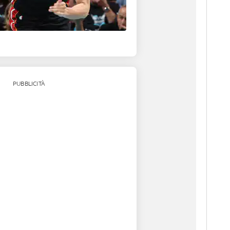
PUBBLICITÀ