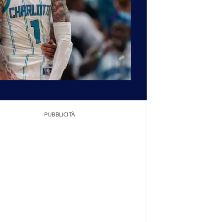
PUBBLICITÀ