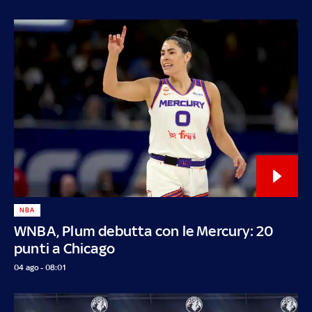
NBA
WNBA, Plum debutta con le Mercury: 20
punti a Chicago
04 ago - 08:01