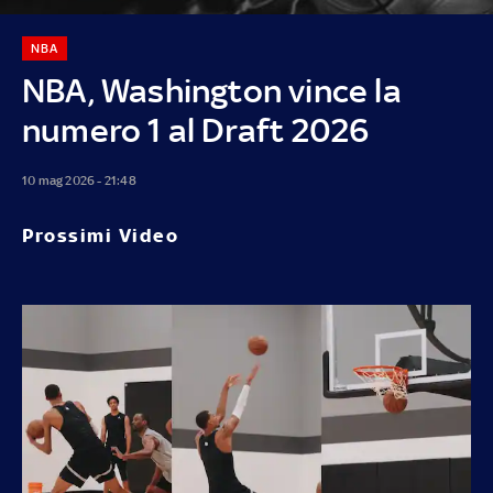
NBA
NBA, Washington vince la
numero 1 al Draft 2026
10 mag 2026 - 21:48
Prossimi Video