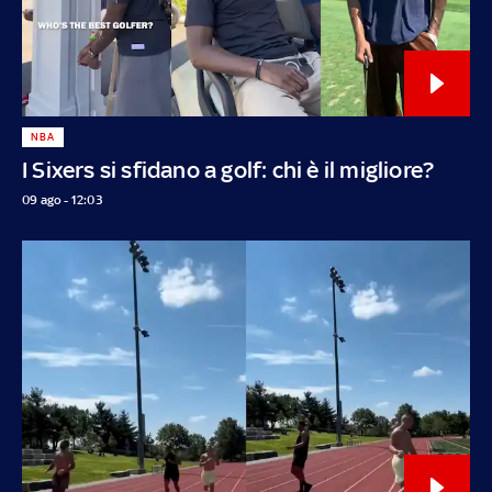
NBA
I Sixers si sfidano a golf: chi è il migliore?
09 ago - 12:03